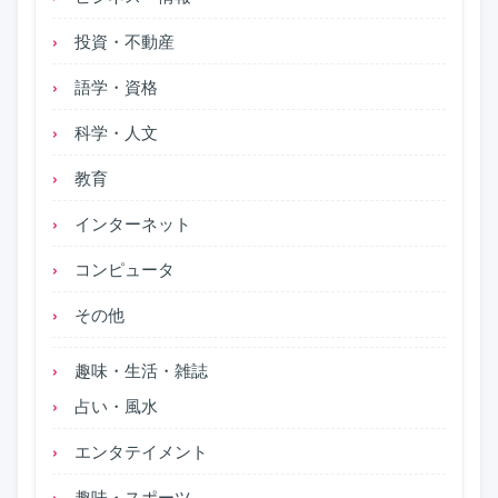
投資・不動産
語学・資格
科学・人文
教育
インターネット
コンピュータ
その他
趣味・生活・雑誌
占い・風水
エンタテイメント
趣味・スポーツ