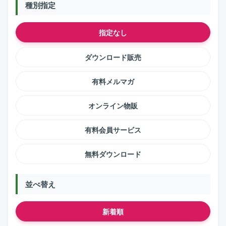
種別指定
指定なし
ダウンロード販売
有料メルマガ
オンライン物販
有料会員サービス
無料ダウンロード
並べ替え
新着順