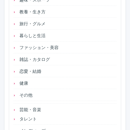
教養・生き方
旅行・グルメ
暮らしと生活
ファッション・美容
雑誌・カタログ
恋愛・結婚
健康
その他
芸能・音楽
タレント