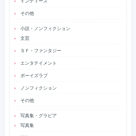
インディーズ
その他
小説・ノンフィクション
文芸
ＳＦ・ファンタジー
エンタテイメント
ボーイズラブ
ノンフィクション
その他
写真集・グラビア
写真集