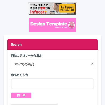
Search
商品カテゴリーから選ぶ
商品名を入力