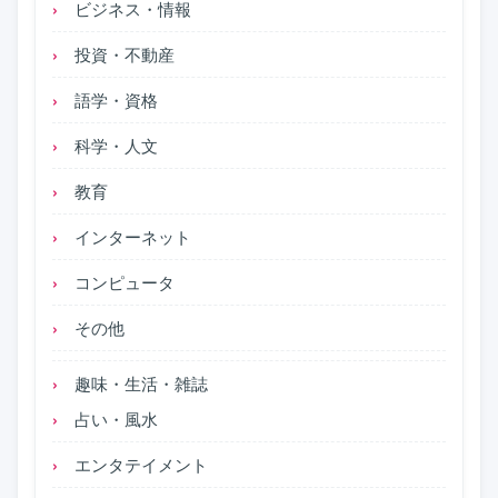
ビジネス・情報
投資・不動産
語学・資格
科学・人文
教育
インターネット
コンピュータ
その他
趣味・生活・雑誌
占い・風水
エンタテイメント