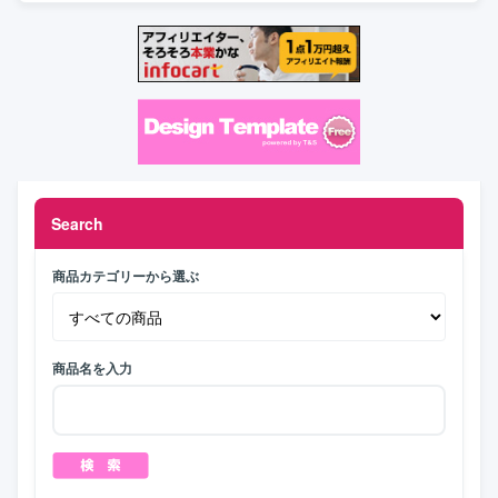
Search
商品カテゴリーから選ぶ
商品名を入力