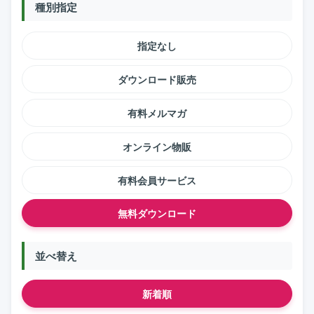
種別指定
指定なし
ダウンロード販売
有料メルマガ
オンライン物販
有料会員サービス
無料ダウンロード
並べ替え
新着順