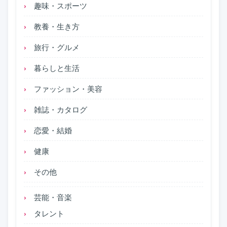
趣味・スポーツ
教養・生き方
旅行・グルメ
暮らしと生活
ファッション・美容
雑誌・カタログ
恋愛・結婚
健康
その他
芸能・音楽
タレント