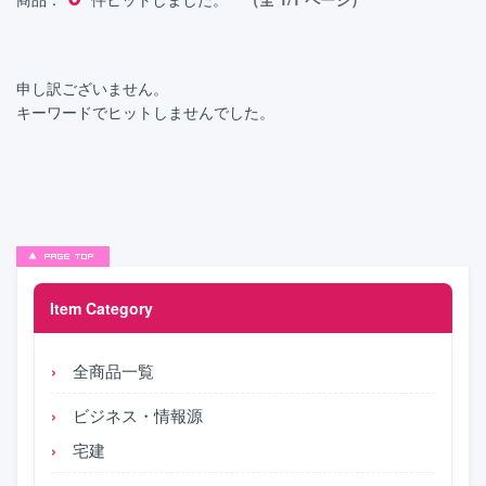
申し訳ございません。
キーワードでヒットしませんでした。
Item Category
全商品一覧
ビジネス・情報源
宅建