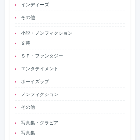
インディーズ
その他
小説・ノンフィクション
文芸
ＳＦ・ファンタジー
エンタテイメント
ボーイズラブ
ノンフィクション
その他
写真集・グラビア
写真集