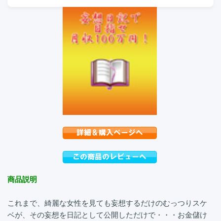
商品説明
これまで、綺麗な女性を見ても妄想するだけのむっつりスケ
ベが、その妄想を日記として公開しただけで・・・お金儲け