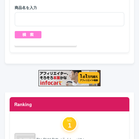
商品名を入力
Ranking
NO.
1