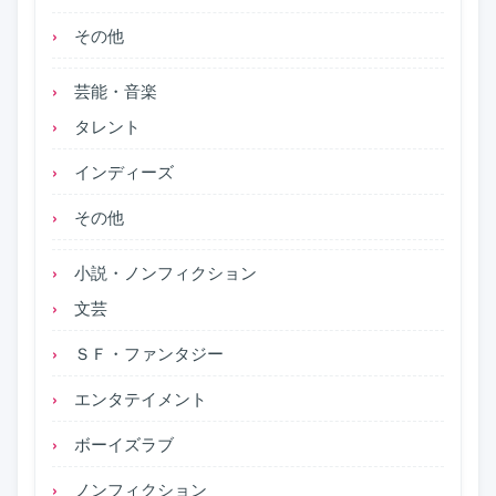
その他
芸能・音楽
タレント
インディーズ
その他
小説・ノンフィクション
文芸
ＳＦ・ファンタジー
エンタテイメント
ボーイズラブ
ノンフィクション