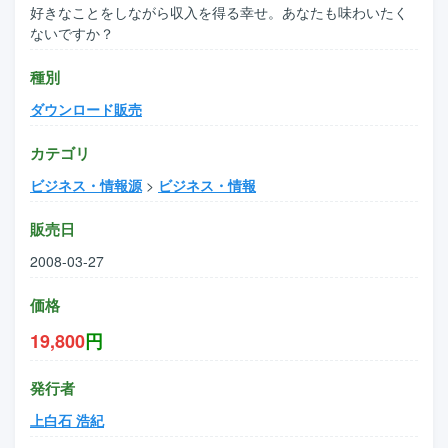
好きなことをしながら収入を得る幸せ。あなたも味わいたく
ないですか？
種別
ダウンロード販売
カテゴリ
ビジネス・情報源
>
ビジネス・情報
販売日
2008-03-27
価格
19,800
円
発行者
上白石 浩紀