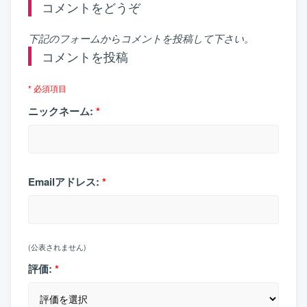
コメントをどうぞ
下記のフォームからコメントを投稿して下さい。
コメントを投稿
* 必須項目
ニックネーム:
*
Emailアドレス:
*
(公表されません)
評価:
*