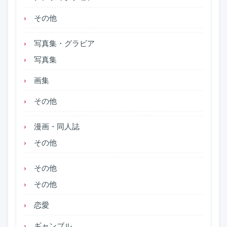
その他
写真集・グラビア
写真集
画集
その他
漫画・同人誌
その他
その他
その他
恋愛
ギャンブル