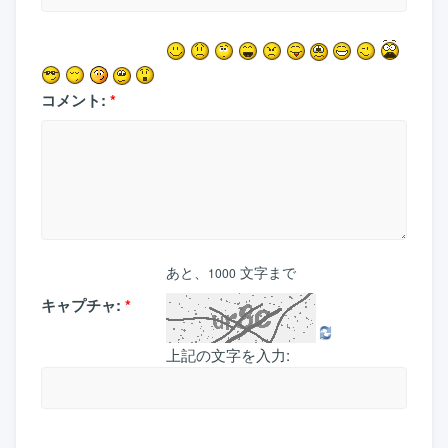
コメント:
*
あと、
文字まで
1000
キャプチャ:
*
上記の文字を入力: