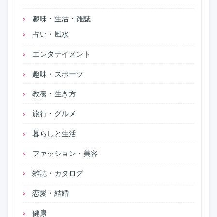
趣味・生活・雑誌
占い・風水
エンタテイメント
趣味・スポーツ
教養・生き方
旅行・グルメ
暮らしと生活
ファッション・美容
雑誌・カタログ
恋愛・結婚
健康