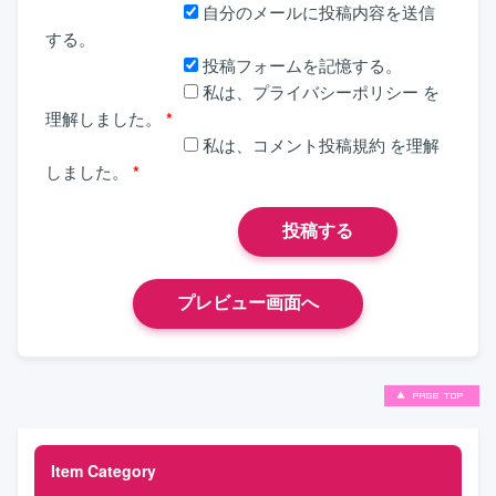
自分のメールに投稿内容を送信
する。
投稿フォームを記憶する。
私は、
プライバシーポリシー
を
理解しました。
*
私は、
コメント投稿規約
を理解
しました。
*
Item Category