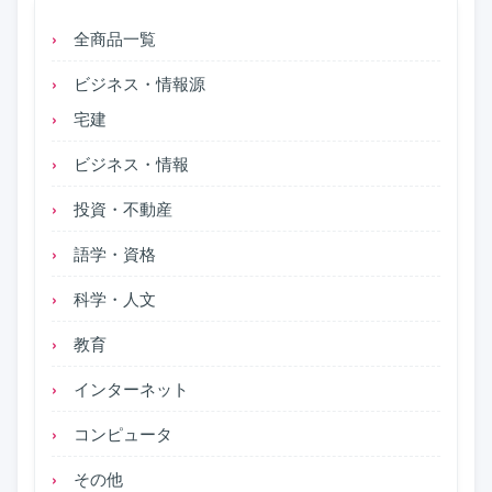
全商品一覧
ビジネス・情報源
宅建
ビジネス・情報
投資・不動産
語学・資格
科学・人文
教育
インターネット
コンピュータ
その他