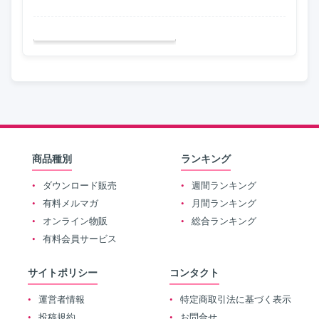
商品種別
ランキング
ダウンロード販売
週間ランキング
有料メルマガ
月間ランキング
オンライン物販
総合ランキング
有料会員サービス
サイトポリシー
コンタクト
運営者情報
特定商取引法に基づく表示
投稿規約
お問合せ