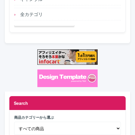
全カテゴリ
Search
商品カテゴリーから選ぶ