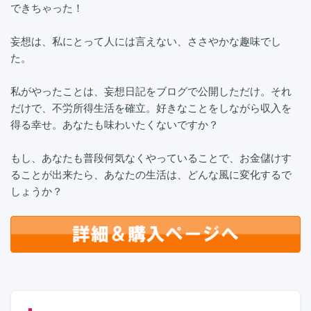
できちゃった！
妄想は、私にとって人には言えない、ささやかな趣味でし
た。
私がやったことは、妄想日記をブログで公開しただけ。それ
だけで、不労所得生活を確立。好きなことをしながら収入を
得る幸せ。あなたも味わいたくないですか？
もし、あなたも普段何気なくやっていることで、お金儲けす
ることが出来たら、あなたの生活は、どんな風に変化するで
しょうか？