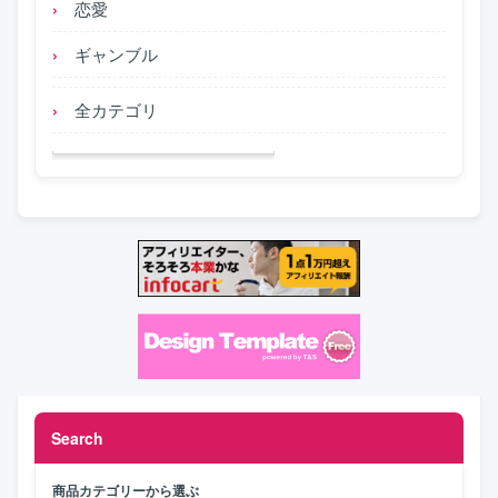
恋愛
ギャンブル
全カテゴリ
Search
商品カテゴリーから選ぶ