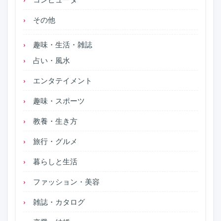
その他
趣味・生活・雑誌
占い・風水
エンタテイメント
趣味・スポーツ
教養・生き方
旅行・グルメ
暮らしと生活
ファッション・美容
雑誌・カタログ