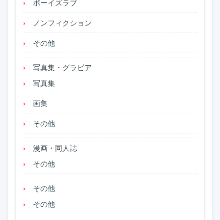
ボーイズラブ
ノンフィクション
その他
写真集・グラビア
写真集
画集
その他
漫画・同人誌
その他
その他
その他