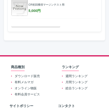
CR初回獲得マージンテスト用
5,000
円
商品種別
ランキング
ダウンロード販売
週間ランキング
有料メルマガ
月間ランキング
オンライン物販
総合ランキング
有料会員サービス
サイトポリシー
コンタクト