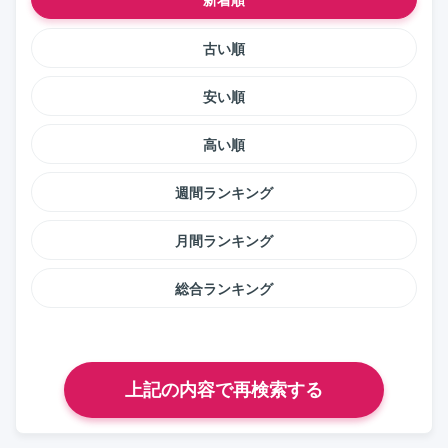
古い順
安い順
高い順
週間ランキング
月間ランキング
総合ランキング