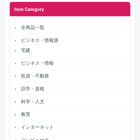
Item Category
全商品一覧
ビジネス・情報源
宅建
ビジネス・情報
投資・不動産
語学・資格
科学・人文
教育
インターネット
コンピュータ