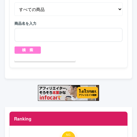
商品名を入力
Ranking
NO.