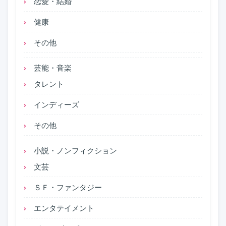
恋愛・結婚
健康
その他
芸能・音楽
タレント
インディーズ
その他
小説・ノンフィクション
文芸
ＳＦ・ファンタジー
エンタテイメント