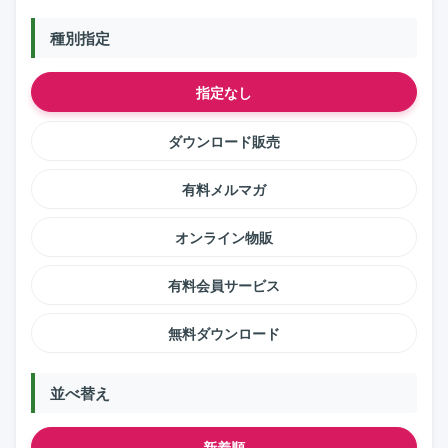
種別指定
指定なし
ダウンロード販売
有料メルマガ
オンライン物販
有料会員サービス
無料ダウンロード
並べ替え
新着順