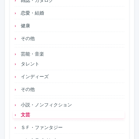
恋愛・結婚
健康
その他
芸能・音楽
タレント
インディーズ
その他
小説・ノンフィクション
文芸
ＳＦ・ファンタジー