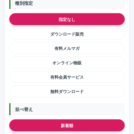
種別指定
指定なし
ダウンロード販売
有料メルマガ
オンライン物販
有料会員サービス
無料ダウンロード
並べ替え
新着順