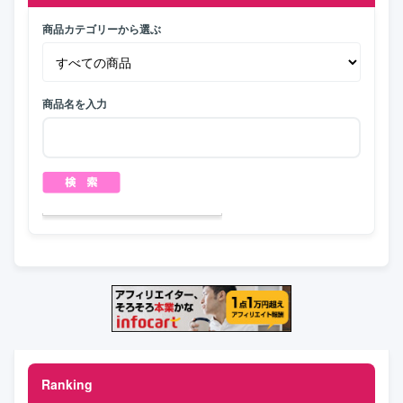
商品カテゴリーから選ぶ
商品名を入力
Ranking