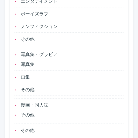
エンタテイメント
ボーイズラブ
ノンフィクション
その他
写真集・グラビア
写真集
画集
その他
漫画・同人誌
その他
その他