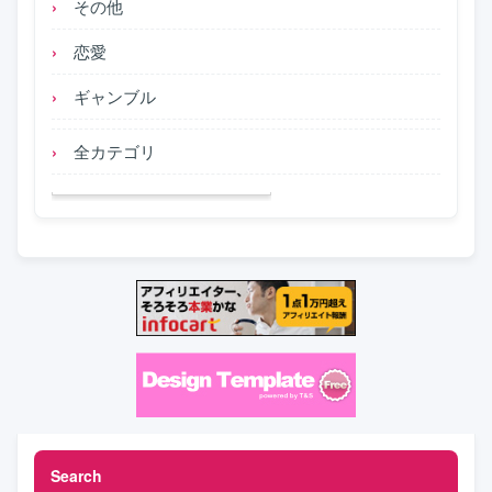
その他
恋愛
ギャンブル
全カテゴリ
Search