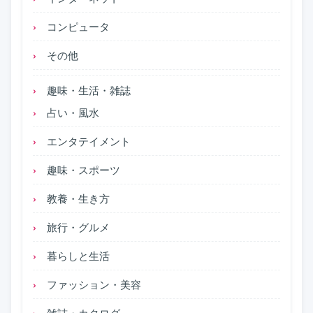
コンピュータ
その他
趣味・生活・雑誌
占い・風水
エンタテイメント
趣味・スポーツ
教養・生き方
旅行・グルメ
暮らしと生活
ファッション・美容
雑誌・カタログ