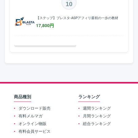
10
【ステップ】ブレスタ-ASPアフィリ最初の一歩の教材
17,800
円
商品種別
ランキング
ダウンロード販売
週間ランキング
有料メルマガ
月間ランキング
オンライン物販
総合ランキング
有料会員サービス