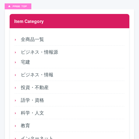
Item Category
全商品一覧
ビジネス・情報源
宅建
ビジネス・情報
投資・不動産
語学・資格
科学・人文
教育
インターネット